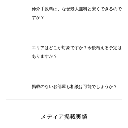
仲介手数料は、なぜ最大無料と安くできるので
すか？
エリアはどこが対象ですか？今後増える予定は
ありますか？
掲載のないお部屋も相談は可能でしょうか？
メディア掲載実績