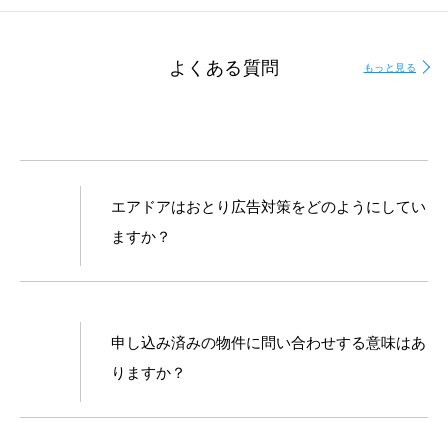
よくある質問
もっと見る
エアドアはおとり広告対策をどのようにしてい
ますか？
申し込み済みの物件に問い合わせする意味はあ
りますか？