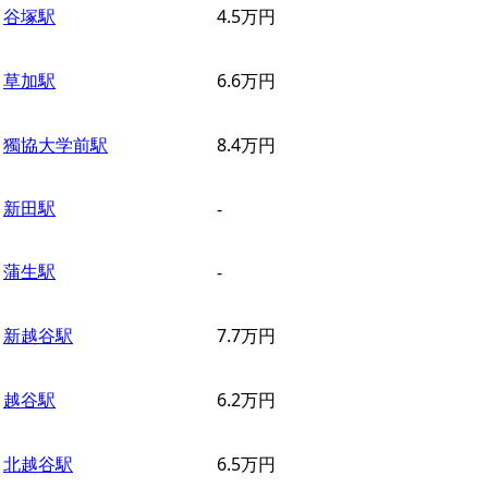
谷塚駅
4.5
万円
草加駅
6.6
万円
獨協大学前駅
8.4
万円
新田駅
-
蒲生駅
-
新越谷駅
7.7
万円
越谷駅
6.2
万円
北越谷駅
6.5
万円