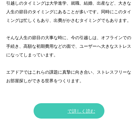
引越しのタイミングは大学進学、就職、結婚、出産など、
大きな
人生の節目のタイミングにあることが多いです。
同時にこのタイ
ミングは忙しくもあり、
出費がかさむタイミングでもあります。
そんな人生の節目の大事な時に、今の引越しは、
オフラインでの
手続き、高額な初期費用などの面で、
ユーザーへ大きなストレス
になってしまっています。
エアドアではこれらの課題に真摯に向き合い、
ストレスフリーな
お部屋探しができる世界をつくります。
で詳しく読む