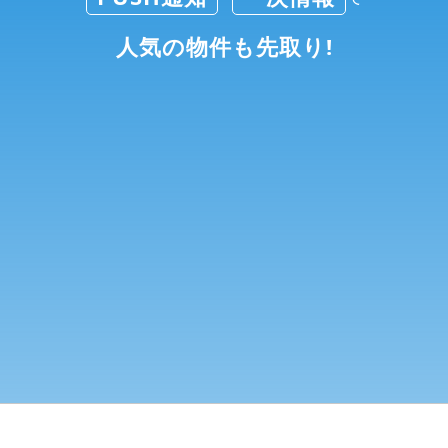
人気の物件も先取り!