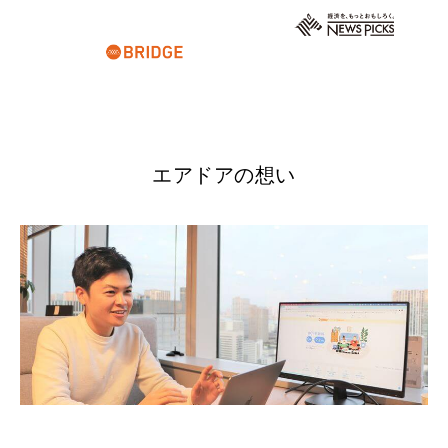
エアドアの想い