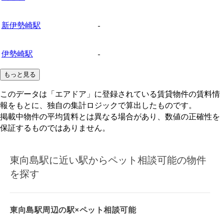
新伊勢崎駅
-
伊勢崎駅
-
もっと見る
このデータは「エアドア」に登録されている賃貸物件の賃料情
報をもとに、独自の集計ロジックで算出したものです。
掲載中物件の平均賃料とは異なる場合があり、数値の正確性を
保証するものではありません。
東向島駅に近い駅からペット相談可能の物件
を探す
東向島駅周辺の駅×ペット相談可能