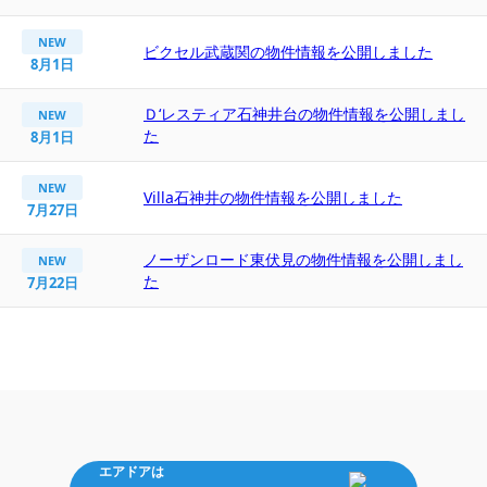
NEW
ビクセル武蔵関の物件情報を公開しました
8月1日
Ｄ‘レスティア石神井台の物件情報を公開しまし
NEW
た
8月1日
NEW
Villa石神井の物件情報を公開しました
7月27日
ノーザンロード東伏見の物件情報を公開しまし
NEW
た
7月22日
エアドアは