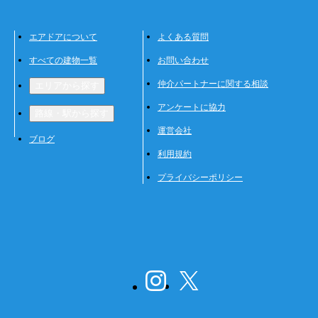
エアドアについて
よくある質問
すべての建物一覧
お問い合わせ
仲介パートナーに関する相談
エリアから探す
アンケートに協力
路線・駅から探す
運営会社
ブログ
利用規約
プライバシーポリシー