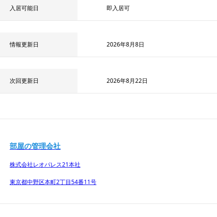
入居可能日
即入居可
情報更新日
2026年8月8日
次回更新日
2026年8月22日
部屋の管理会社
株式会社レオパレス21
本社
東京都中野区本町2丁目54番11号